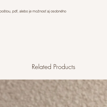
štou, pdf, alebo je možnosť aj osobného
Related Products