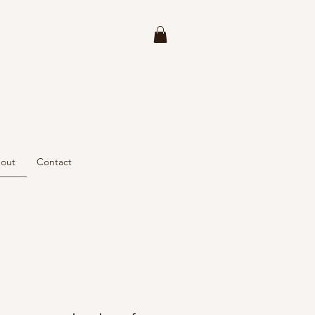
out
Contact