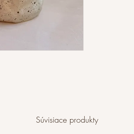
Súvisiace produkty