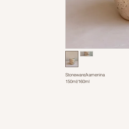
Stoneware/kamenina
150ml/160ml